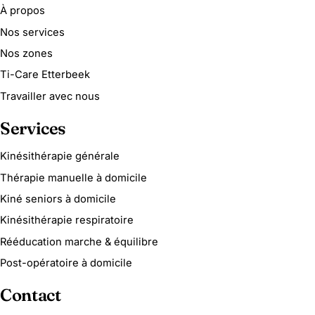
À propos
Nos services
Nos zones
Ti-Care Etterbeek
Travailler avec nous
Services
Kinésithérapie générale
Thérapie manuelle à domicile
Kiné seniors à domicile
Kinésithérapie respiratoire
Rééducation marche & équilibre
Post-opératoire à domicile
Contact