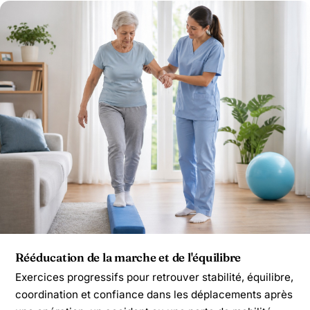
Rééducation de la marche et de l'équilibre
Exercices progressifs pour retrouver stabilité, équilibre,
coordination et confiance dans les déplacements après