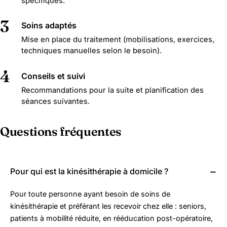
spécifiques.
3
Soins adaptés
Mise en place du traitement (mobilisations, exercices,
techniques manuelles selon le besoin).
4
Conseils et suivi
Recommandations pour la suite et planification des
séances suivantes.
Questions fréquentes
Pour qui est la kinésithérapie à domicile ?
Pour toute personne ayant besoin de soins de
kinésithérapie et préférant les recevoir chez elle : seniors,
patients à mobilité réduite, en rééducation post-opératoire,