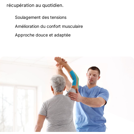
récupération au quotidien.
Soulagement des tensions
Amélioration du confort musculaire
Approche douce et adaptée