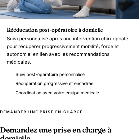
Rééducation post-opératoire à domicile
Suivi personnalisé après une intervention chirurgicale
pour récupérer progressivement mobilité, force et
autonomie, en lien avec les recommandations
médicales.
Suivi post-opératoire personnalisé
Récupération progressive et encadrée
Coordination avec votre équipe médicale
DEMANDER UNE PRISE EN CHARGE
Demandez une prise en charge à
domicile