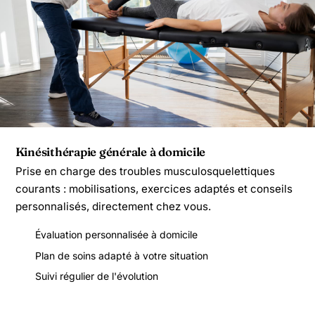
Kinésithérapie générale à domicile
Prise en charge des troubles musculosquelettiques
courants : mobilisations, exercices adaptés et conseils
personnalisés, directement chez vous.
Évaluation personnalisée à domicile
Plan de soins adapté à votre situation
Suivi régulier de l'évolution