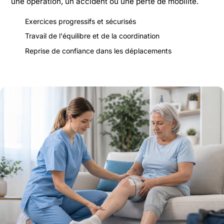
une opération, un accident ou une perte de mobilité.
Exercices progressifs et sécurisés
Travail de l'équilibre et de la coordination
Reprise de confiance dans les déplacements