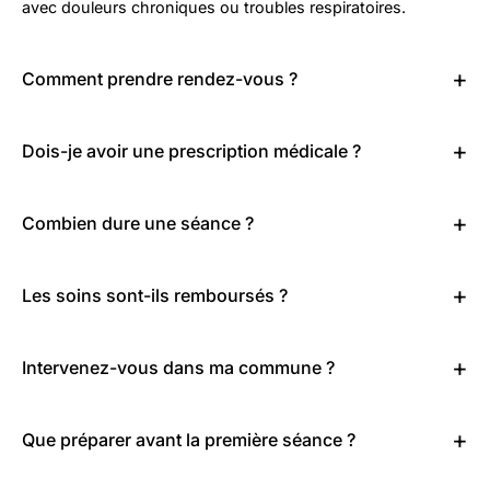
avec douleurs chroniques ou troubles respiratoires.
Comment prendre rendez-vous ?
Dois-je avoir une prescription médicale ?
Combien dure une séance ?
Les soins sont-ils remboursés ?
Intervenez-vous dans ma commune ?
Que préparer avant la première séance ?