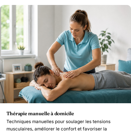
Thérapie manuelle à domicile
Techniques manuelles pour soulager les tensions
musculaires, améliorer le confort et favoriser la