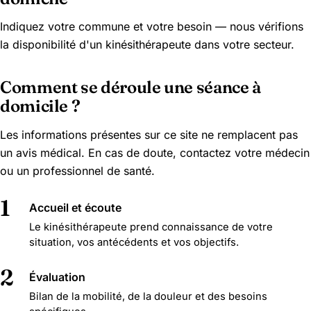
Indiquez votre commune et votre besoin — nous vérifions
la disponibilité d'un kinésithérapeute dans votre secteur.
Comment se déroule une séance à
domicile ?
Les informations présentes sur ce site ne remplacent pas
un avis médical. En cas de doute, contactez votre médecin
ou un professionnel de santé.
1
Accueil et écoute
Le kinésithérapeute prend connaissance de votre
situation, vos antécédents et vos objectifs.
2
Évaluation
Bilan de la mobilité, de la douleur et des besoins