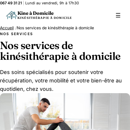
067 49 31 21
|
Lundi au vendredi, 9h à 17h30
Kine à Domicile
☰
KINÉSITHÉRAPIE À DOMICILE
Accueil
Nos services de kinésithérapie à domicile
NOS SERVICES
Nos services de
kinésithérapie à domicile
Des soins spécialisés pour soutenir votre
récupération, votre mobilité et votre bien-être au
quotidien, chez vous.