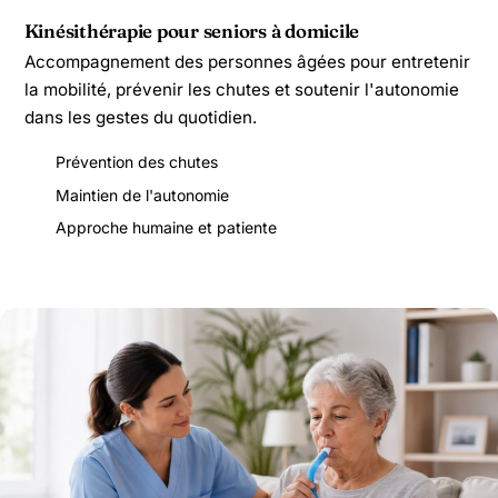
Kinésithérapie pour seniors à domicile
Accompagnement des personnes âgées pour entretenir
la mobilité, prévenir les chutes et soutenir l'autonomie
dans les gestes du quotidien.
Prévention des chutes
Maintien de l'autonomie
Approche humaine et patiente