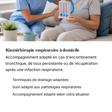
Kinésithérapie respiratoire à domicile
Accompagnement adapté en cas d'encombrement
bronchique, de toux persistante ou de récupération
après une infection respiratoire.
Techniques de drainage adaptées
Suivi adapté aux pathologies respiratoires
Accompagnement adapté selon votre situation