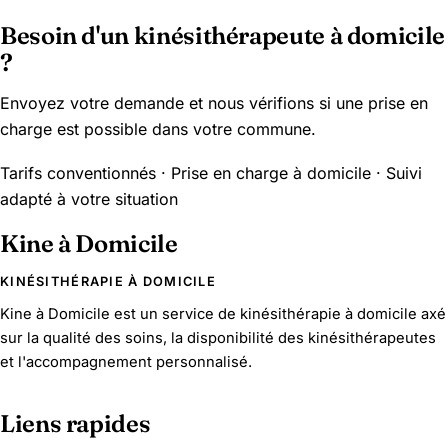
Besoin d'un kinésithérapeute à domicile
?
Envoyez votre demande et nous vérifions si une prise en
charge est possible dans votre commune.
Tarifs conventionnés · Prise en charge à domicile · Suivi
adapté à votre situation
Kine à Domicile
KINÉSITHÉRAPIE À DOMICILE
Kine à Domicile est un service de kinésithérapie à domicile axé
sur la qualité des soins, la disponibilité des kinésithérapeutes
et l'accompagnement personnalisé.
Liens rapides