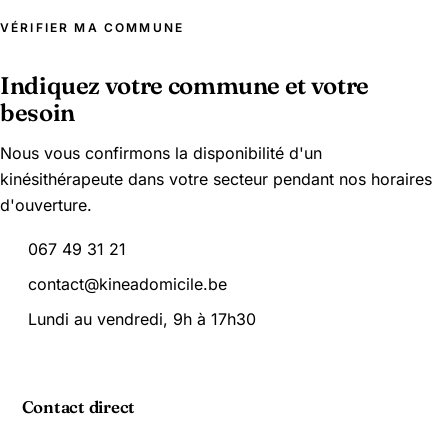
VÉRIFIER MA COMMUNE
Indiquez votre commune et votre
besoin
Nous vous confirmons la disponibilité d'un
kinésithérapeute dans votre secteur pendant nos horaires
d'ouverture.
067 49 31 21
contact@kineadomicile.be
Lundi au vendredi, 9h à 17h30
Contact direct