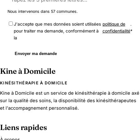
Nous intervenons dans 57 communes.
J'accepte que mes données soient utilisées
politique de
.
pour traiter ma demande, conformément à
confidentialité
*
la
Envoyer ma demande
Kine à Domicile
KINÉSITHÉRAPIE À DOMICILE
Kine à Domicile est un service de kinésithérapie à domicile axé
sur la qualité des soins, la disponibilité des kinésithérapeutes
et l'accompagnement personnalisé.
Liens rapides
À propos