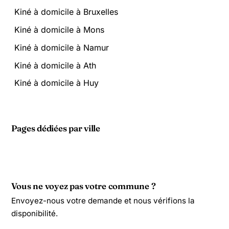
Kiné à domicile à Bruxelles
Kiné à domicile à Mons
Kiné à domicile à Namur
Kiné à domicile à Ath
Kiné à domicile à Huy
Pages dédiées par ville
Vous ne voyez pas votre commune ?
Envoyez-nous votre demande et nous vérifions la
disponibilité.