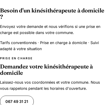
Besoin d'un kinésithérapeute à domicile
?
Envoyez votre demande et nous vérifions si une prise en
charge est possible dans votre commune.
Tarifs conventionnés · Prise en charge à domicile · Suivi
adapté à votre situation
PRISE EN CHARGE
Demandez votre kinésithérapeute à
domicile
Laissez-nous vos coordonnées et votre commune. Nous
vous rappelons pendant les horaires d'ouverture.
067 49 31 21