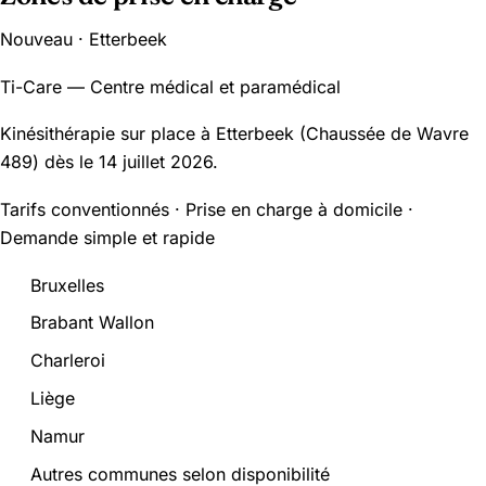
Nouveau · Etterbeek
Ti-Care — Centre médical et paramédical
Kinésithérapie sur place à Etterbeek (Chaussée de Wavre
489) dès le 14 juillet 2026.
Tarifs conventionnés · Prise en charge à domicile ·
Demande simple et rapide
Bruxelles
Brabant Wallon
Charleroi
Liège
Namur
Autres communes selon disponibilité