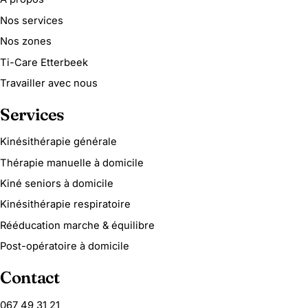
Nos services
Nos zones
Ti-Care Etterbeek
Travailler avec nous
Services
Kinésithérapie générale
Thérapie manuelle à domicile
Kiné seniors à domicile
Kinésithérapie respiratoire
Rééducation marche & équilibre
Post-opératoire à domicile
Contact
067 49 31 21