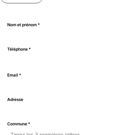
Nom et prénom *
Téléphone *
Email *
Adresse
Commune *