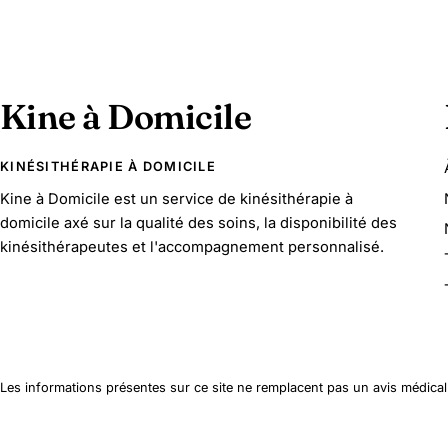
Kine à Domicile
KINÉSITHÉRAPIE À DOMICILE
Kine à Domicile est un service de kinésithérapie à
domicile axé sur la qualité des soins, la disponibilité des
kinésithérapeutes et l'accompagnement personnalisé.
Les informations présentes sur ce site ne remplacent pas un avis médica