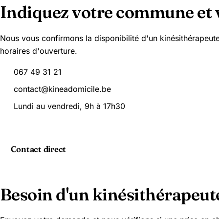
Indiquez votre commune et 
Nous vous confirmons la disponibilité d'un kinésithérapeut
horaires d'ouverture.
067 49 31 21
contact@kineadomicile.be
Lundi au vendredi, 9h à 17h30
Contact direct
Besoin d'un kinésithérapeute