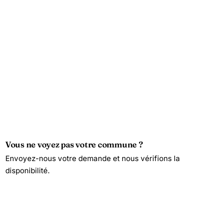
Vous ne voyez pas votre commune ?
Envoyez-nous votre demande et nous vérifions la
disponibilité.