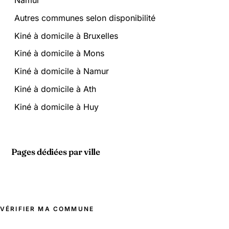
Namur
Autres communes selon disponibilité
Kiné à domicile à Bruxelles
Kiné à domicile à Mons
Kiné à domicile à Namur
Kiné à domicile à Ath
Kiné à domicile à Huy
Pages dédiées par ville
VÉRIFIER MA COMMUNE