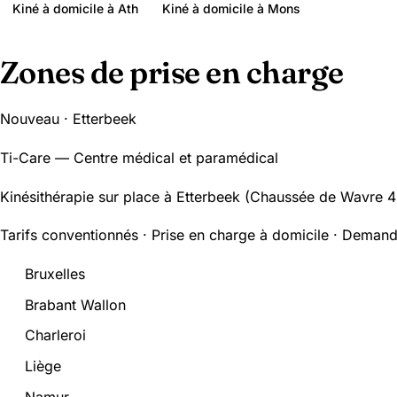
Kiné à domicile à Ath
Kiné à domicile à Mons
Zones de prise en charge
Nouveau · Etterbeek
Ti-Care — Centre médical et paramédical
Kinésithérapie sur place à Etterbeek (Chaussée de Wavre 48
Tarifs conventionnés · Prise en charge à domicile · Demand
Bruxelles
Brabant Wallon
Charleroi
Liège