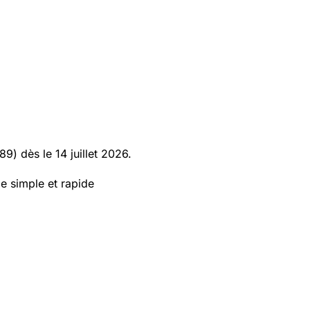
9) dès le 14 juillet 2026.
e simple et rapide