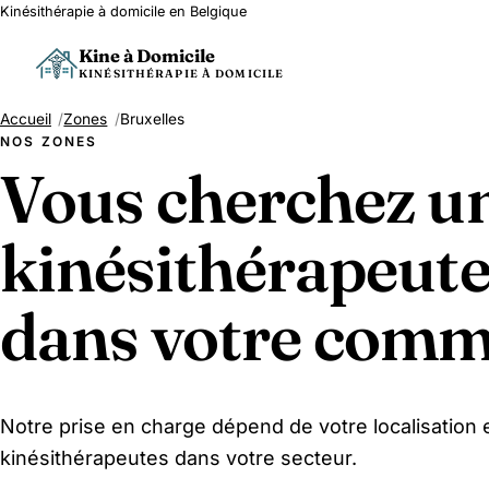
Kinésithérapie à domicile en Belgique
Kine à Domicile
KINÉSITHÉRAPIE À DOMICILE
Accueil
Zones
Bruxelles
NOS ZONES
Vous cherchez u
kinésithérapeute
dans votre comm
Notre prise en charge dépend de votre localisation e
kinésithérapeutes dans votre secteur.