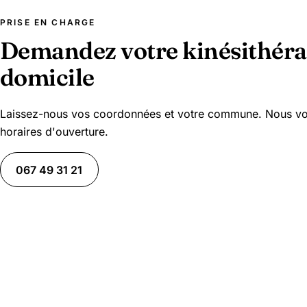
PRISE EN CHARGE
Demandez votre kinésithéra
domicile
Laissez-nous vos coordonnées et votre commune. Nous vo
horaires d'ouverture.
067 49 31 21