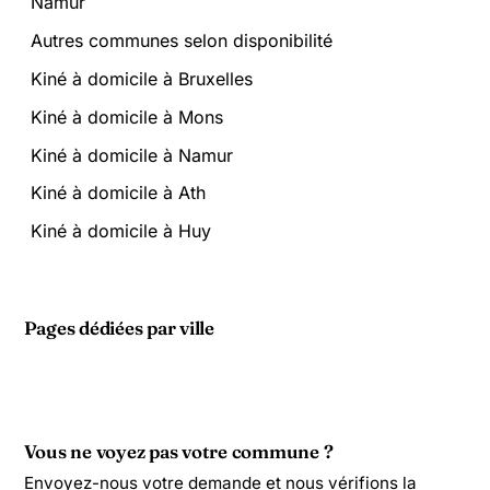
Namur
Autres communes selon disponibilité
Kiné à domicile à Bruxelles
Kiné à domicile à Mons
Kiné à domicile à Namur
Kiné à domicile à Ath
Kiné à domicile à Huy
Pages dédiées par ville
Vous ne voyez pas votre commune ?
Envoyez-nous votre demande et nous vérifions la