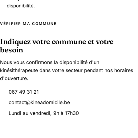
disponibilité.
VÉRIFIER MA COMMUNE
Indiquez votre commune et votre
besoin
Nous vous confirmons la disponibilité d'un
kinésithérapeute dans votre secteur pendant nos horaires
d'ouverture.
067 49 31 21
contact@kineadomicile.be
Lundi au vendredi, 9h à 17h30