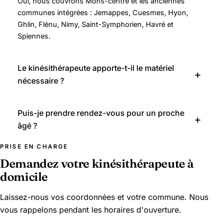
Oui, nous couvrons Mons-centre et les anciennes
communes intégrées : Jemappes, Cuesmes, Hyon,
Ghlin, Flénu, Nimy, Saint-Symphorien, Havré et
Spiennes.
Le kinésithérapeute apporte-t-il le matériel
nécessaire ?
Puis-je prendre rendez-vous pour un proche
âgé ?
PRISE EN CHARGE
Demandez votre kinésithérapeute à
domicile
Laissez-nous vos coordonnées et votre commune. Nous
vous rappelons pendant les horaires d'ouverture.