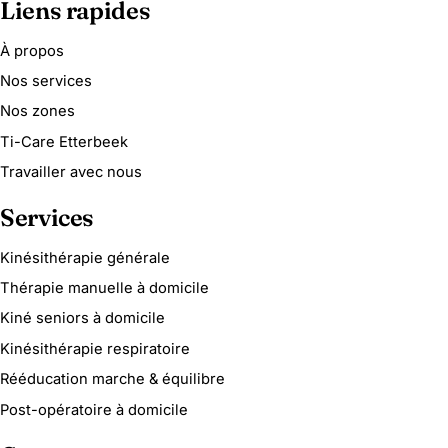
Liens rapides
À propos
Nos services
Nos zones
Ti-Care Etterbeek
Travailler avec nous
Services
Kinésithérapie générale
Thérapie manuelle à domicile
Kiné seniors à domicile
Kinésithérapie respiratoire
Rééducation marche & équilibre
Post-opératoire à domicile