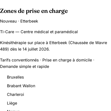
Zones de prise en charge
Nouveau · Etterbeek
Ti-Care — Centre médical et paramédical
Kinésithérapie sur place à Etterbeek (Chaussée de Wavre
489) dès le 14 juillet 2026.
Tarifs conventionnés · Prise en charge à domicile ·
Demande simple et rapide
Bruxelles
Brabant Wallon
Charleroi
Liège