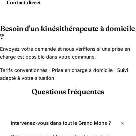
Contact direct
Besoin d'un kinésithérapeute à domicile
?
Envoyez votre demande et nous vérifions si une prise en
charge est possible dans votre commune.
Tarifs conventionnés · Prise en charge à domicile · Suivi
adapté à votre situation
Questions fréquentes
Intervenez-vous dans tout le Grand Mons ?