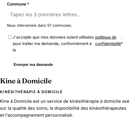
Commune *
Nous intervenons dans 57 communes.
J'accepte que mes données soient utilisées
politique de
.
pour traiter ma demande, conformément à
confidentialité
*
la
Envoyer ma demande
Kine à Domicile
KINÉSITHÉRAPIE À DOMICILE
Kine à Domicile est un service de kinésithérapie à domicile axé
sur la qualité des soins, la disponibilité des kinésithérapeutes
et l'accompagnement personnalisé.