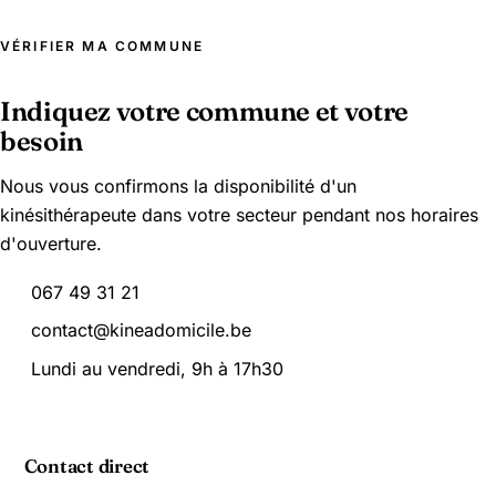
VÉRIFIER MA COMMUNE
Indiquez votre commune et votre
besoin
Nous vous confirmons la disponibilité d'un
kinésithérapeute dans votre secteur pendant nos horaires
d'ouverture.
067 49 31 21
contact@kineadomicile.be
Lundi au vendredi, 9h à 17h30
Contact direct