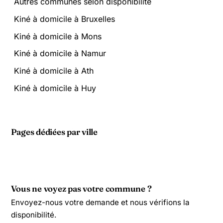
Autres communes selon disponibilité
Kiné à domicile à Bruxelles
Kiné à domicile à Mons
Kiné à domicile à Namur
Kiné à domicile à Ath
Kiné à domicile à Huy
Pages dédiées par ville
Vous ne voyez pas votre commune ?
Envoyez-nous votre demande et nous vérifions la
disponibilité.