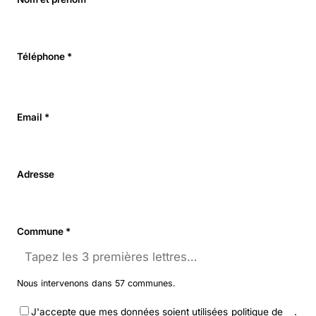
Téléphone *
Email *
Adresse
Commune *
Nous intervenons dans 57 communes.
J'accepte que mes données soient utilisées
politique de
.