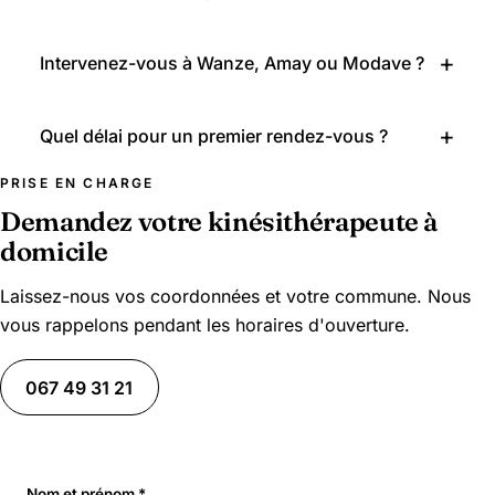
Intervenez-vous à Wanze, Amay ou Modave ?
Quel délai pour un premier rendez-vous ?
PRISE EN CHARGE
Demandez votre kinésithérapeute à
domicile
Laissez-nous vos coordonnées et votre commune. Nous
vous rappelons pendant les horaires d'ouverture.
067 49 31 21
Nom et prénom *