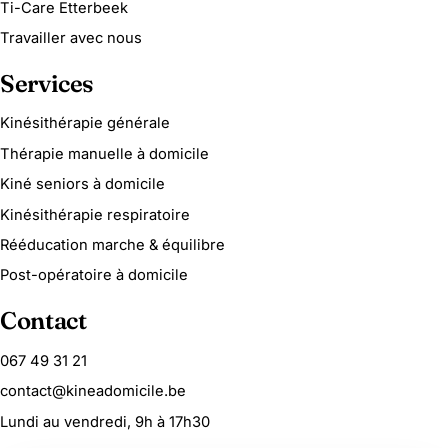
Ti-Care Etterbeek
Travailler avec nous
Services
Kinésithérapie générale
Thérapie manuelle à domicile
Kiné seniors à domicile
Kinésithérapie respiratoire
Rééducation marche & équilibre
Post-opératoire à domicile
Contact
067 49 31 21
contact@kineadomicile.be
Lundi au vendredi, 9h à 17h30