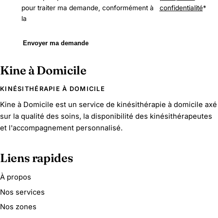
pour traiter ma demande, conformément à
confidentialité
*
la
Envoyer ma demande
Kine à Domicile
KINÉSITHÉRAPIE À DOMICILE
Kine à Domicile est un service de kinésithérapie à domicile axé
sur la qualité des soins, la disponibilité des kinésithérapeutes
et l'accompagnement personnalisé.
Liens rapides
À propos
Nos services
Nos zones