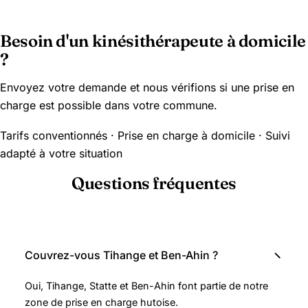
Besoin d'un kinésithérapeute à domicile
?
Envoyez votre demande et nous vérifions si une prise en
charge est possible dans votre commune.
Tarifs conventionnés · Prise en charge à domicile · Suivi
adapté à votre situation
Questions fréquentes
Couvrez-vous Tihange et Ben-Ahin ?
Oui, Tihange, Statte et Ben-Ahin font partie de notre
zone de prise en charge hutoise.