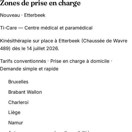
Zones de prise en charge
Nouveau · Etterbeek
Ti-Care — Centre médical et paramédical
Kinésithérapie sur place à Etterbeek (Chaussée de Wavre
489) dès le 14 juillet 2026.
Tarifs conventionnés · Prise en charge à domicile ·
Demande simple et rapide
Bruxelles
Brabant Wallon
Charleroi
Liège
Namur