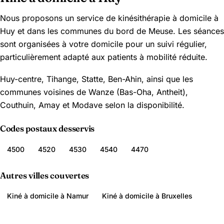
Nous proposons un service de kinésithérapie à domicile à
Huy et dans les communes du bord de Meuse. Les séances
sont organisées à votre domicile pour un suivi régulier,
particulièrement adapté aux patients à mobilité réduite.
Huy-centre, Tihange, Statte, Ben-Ahin, ainsi que les
communes voisines de Wanze (Bas-Oha, Antheit),
Couthuin, Amay et Modave selon la disponibilité.
Codes postaux desservis
4500
4520
4530
4540
4470
Autres villes couvertes
Kiné à domicile à Namur
Kiné à domicile à Bruxelles